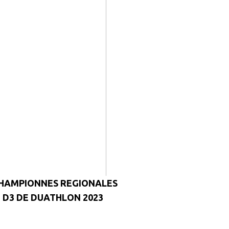
HAMPIONNES REGIONALES
 D3 DE DUATHLON 2023