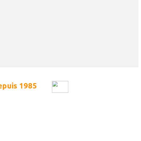
puis 1985