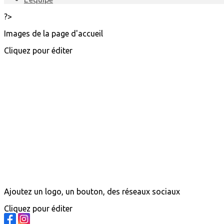
?>
Images de la page d'accueil
Cliquez pour éditer
Ajoutez un logo, un bouton, des réseaux sociaux
Cliquez pour éditer