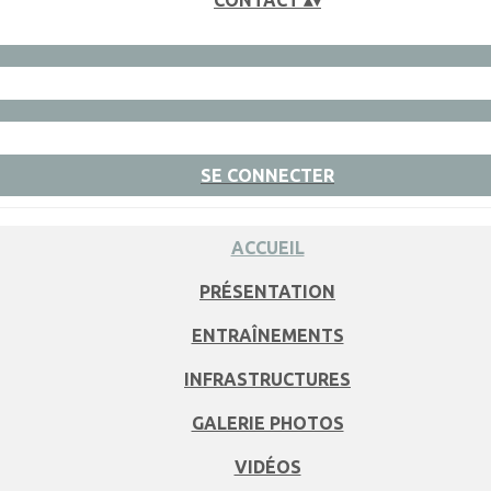
CONTACT
▴
▾
SE CONNECTER
ACCUEIL
PRÉSENTATION
ENTRAÎNEMENTS
INFRASTRUCTURES
GALERIE PHOTOS
VIDÉOS