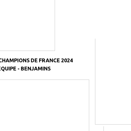
h CHAMPIONS DE FRANCE 2024
QUIPE - BENJAMINS