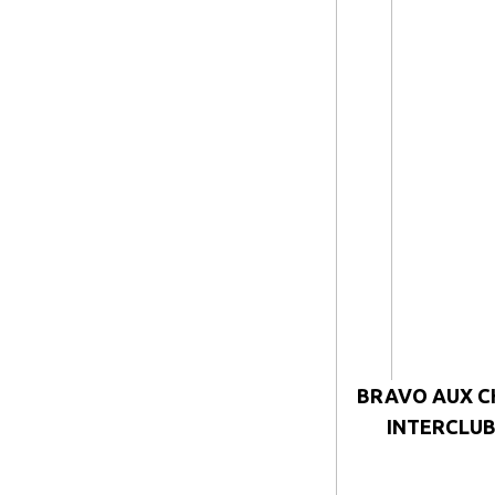
BRAVO AUX C
INTERCLUB