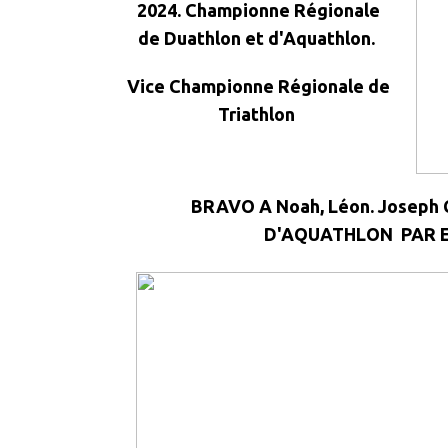
2024.
Championne Régionale
de Duathlon et d'Aquathlon.
Vice Championne Régionale de
Triathlon
BRAVO A Noah, Léon. Josep
D'AQUATHLON PAR E