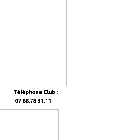
Téléphone Club :
07.68.78.31.11