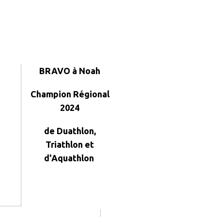
BRAVO à Noah
Champion Régional
2024
de Duathlon,
Triathlon et
d'Aquathlon