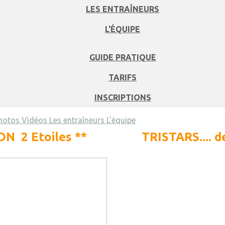
LES ENTRAÎNEURS
L'ÉQUIPE
GUIDE PRATIQUE
TARIFS
INSCRIPTIONS
Photos
Vidéos
Les entraîneurs
L'équipe
N 2 Etoiles **
TRISTARS.... de