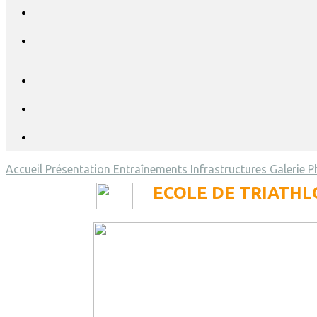
Accueil
Présentation
Entraînements
Infrastructures
Galerie 
ECOLE DE TRIATHLO