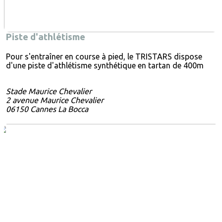
Piste d'athlétisme
Pour s'entraîner en course à pied, le TRISTARS dispose
d'une piste d'athlétisme synthétique en tartan de 400m
Stade Maurice Chevalier
2 avenue Maurice Chevalier
06150 Cannes La Bocca