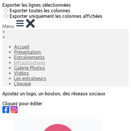
Exporter les lignes sélectionnées
Exporter toutes les colonnes
Exporter uniquement les colonnes affichées
Menu
<
>
Accueil
Présentation
Entraînements
Infrastructures
Galerie Photos
Vidéos
Les entraîneurs
L'équipe
Ajoutez un logo, un bouton, des réseaux sociaux
Cliquez pour éditer