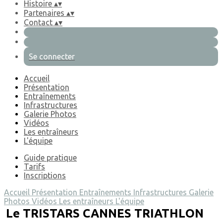
Histoire
▴
▾
Partenaires
▴
▾
Contact
▴
▾
Se connecter
Accueil
Présentation
Entraînements
Infrastructures
Galerie Photos
Vidéos
Les entraîneurs
L'équipe
Guide pratique
Tarifs
Inscriptions
Accueil
Présentation
Entraînements
Infrastructures
Galerie
Photos
Vidéos
Les entraîneurs
L'équipe
Le TRISTARS CANNES TRIATHLON