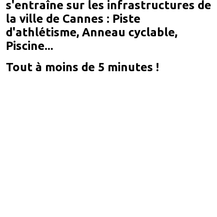
s'entraîne sur les infrastructures de
la ville de Cannes
: Piste
d'athlétisme, Anneau cyclable,
Piscine...
Tout à moins de 5 minutes !