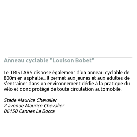
Anneau cyclable "Louison Bobet"
Le TRISTARS dispose également d'un anneau cyclable de
800m en asphalte... Il permet aux jeunes et aux adultes de
s'entraîner dans un environnement dédié à la pratique du
vélo et donc protégé de toute circulation automobile.
Stade Maurice Chevalier
2 avenue Maurice Chevalier
06150 Cannes La Bocca