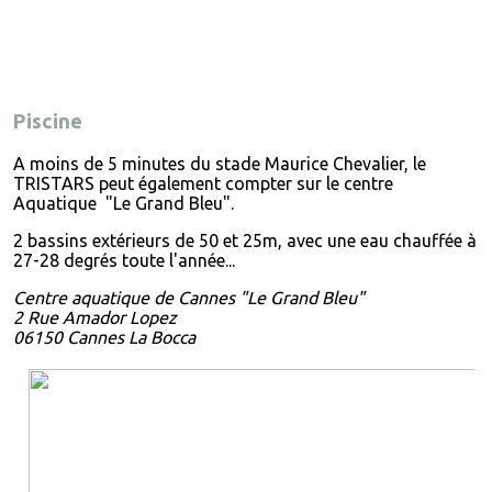
Piscine
A moins de 5 minutes du stade Maurice Chevalier, le
TRISTARS peut également compter sur le centre
Aquatique "Le Grand Bleu".
2 bassins extérieurs de 50 et 25m, avec une eau chauffée à
27-28 degrés toute l'année...
Centre aquatique de Cannes "Le Grand Bleu"
2 Rue Amador Lopez
06150 Cannes La Bocca