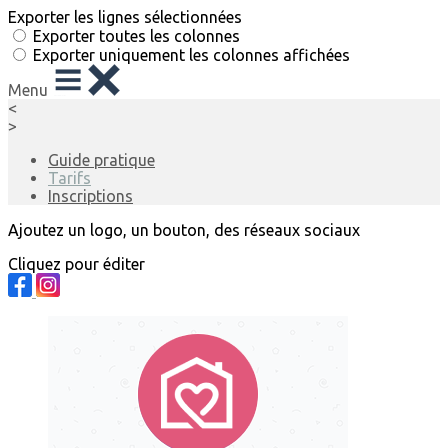
Exporter les lignes sélectionnées
Exporter toutes les colonnes
Exporter uniquement les colonnes affichées
Menu
<
>
Guide pratique
Tarifs
Inscriptions
Ajoutez un logo, un bouton, des réseaux sociaux
Cliquez pour éditer