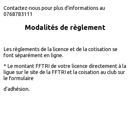
Contactez-nous pour plus d'informations au
0768783111
Modalités de règlement
Les règlements de la licence et de la cotisation se
font séparément en ligne.
* Le montant FFTRI de votre licence directement à la
ligue sur le site de la FFTRI et la coisation au club sur
le formulaire
d'adhésion.