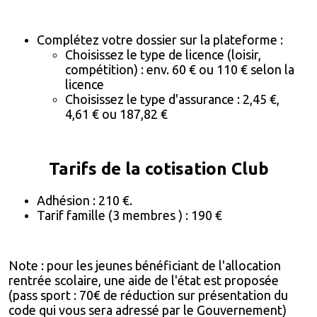
Complétez votre dossier sur la plateforme :
Choisissez le type de licence (loisir,
compétition) : env. 60 € ou 110 € selon la
licence
Choisissez le type d'assurance : 2,45 €,
4,61 € ou 187,82 €
Tarifs de la cotisation Club
Adhésion : 210 €.
Tarif famille (3 membres ) : 190 €
Note : pour les jeunes bénéficiant de l'allocation
rentrée scolaire, une aide de l'état est proposée
(pass sport : 70€ de réduction sur présentation du
code qui vous sera adressé par le Gouvernement)