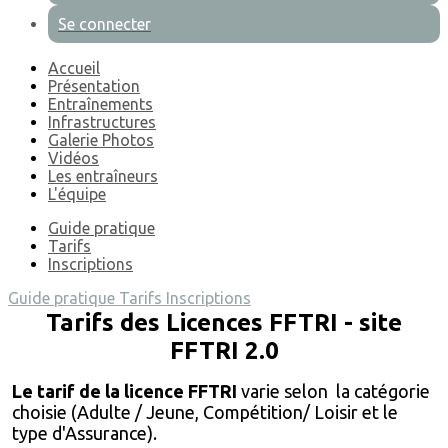
Se connecter
Accueil
Présentation
Entraînements
Infrastructures
Galerie Photos
Vidéos
Les entraîneurs
L'équipe
Guide pratique
Tarifs
Inscriptions
Guide pratique
Tarifs
Inscriptions
Tarifs des Licences FFTRI - site
FFTRI 2.0
Le tarif de la licence FFTRI
varie selon la catégorie
choisie (Adulte / Jeune, Compétition/ Loisir et le
type d'Assurance).